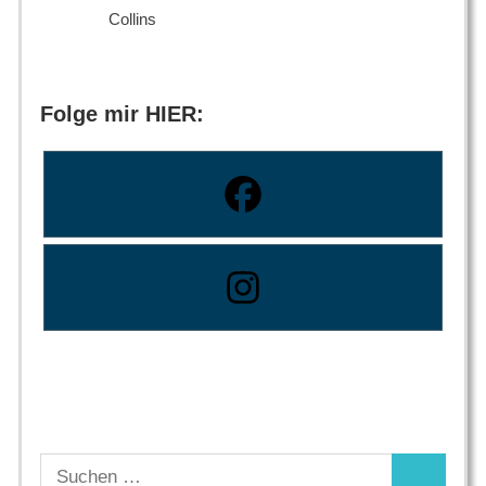
Collins
Folge mir HIER:
Suchen