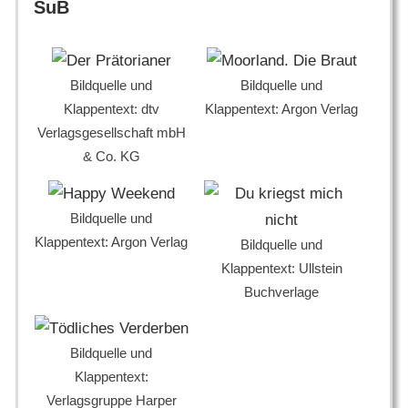
SuB
Bildquelle und
Bildquelle und
Klappentext: dtv
Klappentext: Argon Verlag
Verlagsgesellschaft mbH
& Co. KG
Bildquelle und
Klappentext: Argon Verlag
Bildquelle und
Klappentext: Ullstein
Buchverlage
Bildquelle und
Klappentext:
Verlagsgruppe Harper