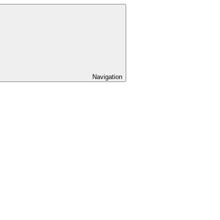
Navigation