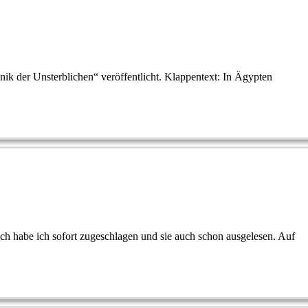
 der Unsterblichen“ veröffentlicht. Klappentext: In Ägypten
ch habe ich sofort zugeschlagen und sie auch schon ausgelesen. Auf