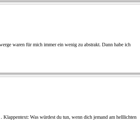
werge waren für mich immer ein wenig zu abstrakt. Dann habe ich
… Klappentext: Was würdest du tun, wenn dich jemand am helllichten