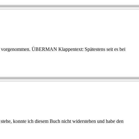
Jaud vorgenommen. ÜBERMAN Klappentext: Spätestens seit es bei
stehe, konnte ich diesem Buch nicht widerstehen und habe den