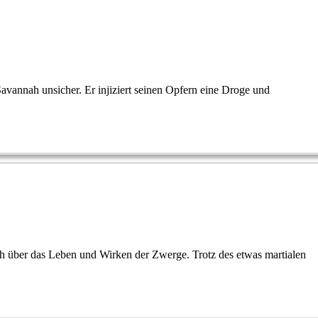
avannah unsicher. Er injiziert seinen Opfern eine Droge und
 über das Leben und Wirken der Zwerge. Trotz des etwas martialen